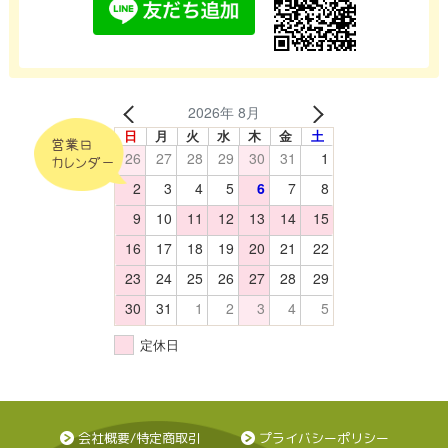
2026年 8月
日
月
火
水
木
金
土
営業日
26
27
28
29
30
31
1
カレンダー
2
3
4
5
6
7
8
9
10
11
12
13
14
15
16
17
18
19
20
21
22
23
24
25
26
27
28
29
30
31
1
2
3
4
5
定休日
会社概要/特定商取引
プライバシーポリシー