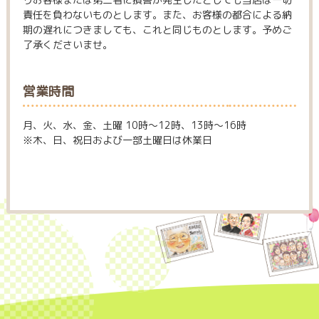
責任を負わないものとします。また、お客様の都合による納
期の遅れにつきましても、これと同じものとします。予めご
了承くださいませ。
営業時間
月、火、水、金、土曜 10時～12時、13時～16時
※木、日、祝日および一部土曜日は休業日