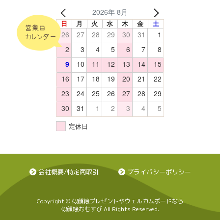
2026年 8月
日
月
火
水
木
金
土
営業日
26
27
28
29
30
31
1
カレンダー
2
3
4
5
6
7
8
9
10
11
12
13
14
15
16
17
18
19
20
21
22
23
24
25
26
27
28
29
30
31
1
2
3
4
5
定休日
会社概要/特定商取引
プライバシーポリシー
Copyright © 似顔絵プレゼントやウェルカムボードなら
似顔絵おむすび All Rights Reserved.