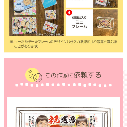
依頼する
この作家に