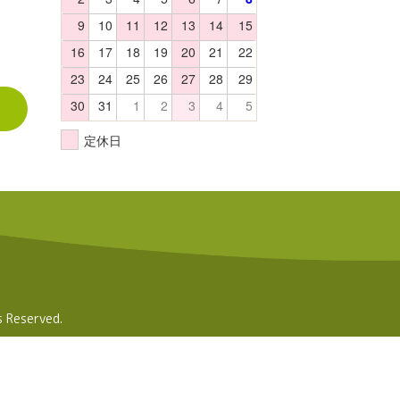
9
10
11
12
13
14
15
16
17
18
19
20
21
22
23
24
25
26
27
28
29
30
31
1
2
3
4
5
定休日
Reserved.