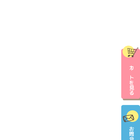
カートを見る
お問合せ