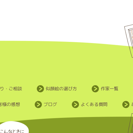
り・ご相談
似顔絵の選び方
作家一覧
客様の感想
ブログ
よくある質問
こんなときに