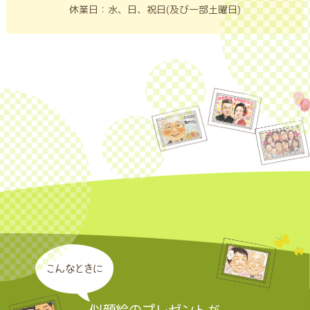
休業日：水、日、祝日(及び一部土曜日)
こんなときに