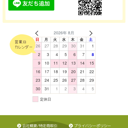
2026年 8月
日
月
火
水
木
金
土
営業日
26
27
28
29
30
31
1
カレンダー
2
3
4
5
6
7
8
9
10
11
12
13
14
15
16
17
18
19
20
21
22
23
24
25
26
27
28
29
30
31
1
2
3
4
5
定休日
会社概要/特定商取引
プライバシーポリシー