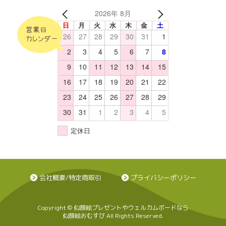
2026年 8月
日
月
火
水
木
金
土
営業日
26
27
28
29
30
31
1
カレンダー
2
3
4
5
6
7
8
9
10
11
12
13
14
15
16
17
18
19
20
21
22
23
24
25
26
27
28
29
30
31
1
2
3
4
5
定休日
会社概要/特定商取引
プライバシーポリシー
Copyright © 似顔絵プレゼントやウェルカムボードなら
似顔絵おむすび All Rights Reserved.