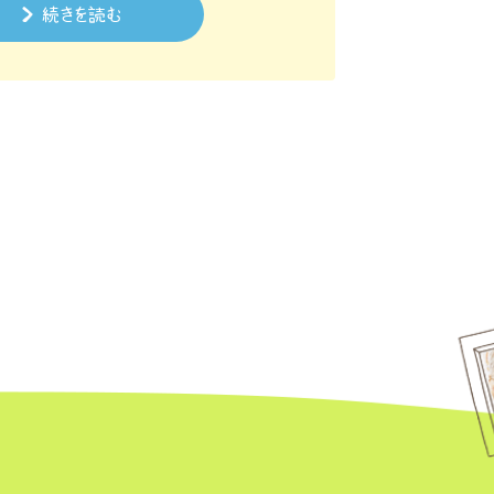
続きを読む