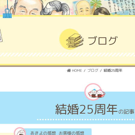
ブログ
HOME
ブログ
結婚25周年
結婚25周年
の記事
あきよの感想
お客様の感想