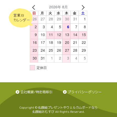
2026年 8月
日
月
火
水
木
金
土
営業日
26
27
28
29
30
31
1
カレンダー
2
3
4
5
6
7
8
9
10
11
12
13
14
15
16
17
18
19
20
21
22
23
24
25
26
27
28
29
30
31
1
2
3
4
5
定休日
会社概要/特定商取引
プライバシーポリシー
Copyright © 似顔絵プレゼントやウェルカムボードなら
似顔絵おむすび All Rights Reserved.