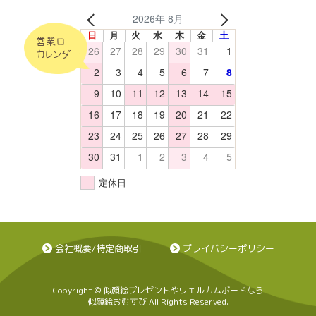
2026年 8月
日
月
火
水
木
金
土
営業日
26
27
28
29
30
31
1
カレンダー
2
3
4
5
6
7
8
9
10
11
12
13
14
15
16
17
18
19
20
21
22
23
24
25
26
27
28
29
30
31
1
2
3
4
5
定休日
会社概要/特定商取引
プライバシーポリシー
Copyright © 似顔絵プレゼントやウェルカムボードなら
似顔絵おむすび All Rights Reserved.