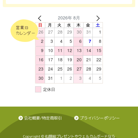
2026年 8月
日
月
火
水
木
金
土
営業日
26
27
28
29
30
31
1
カレンダー
2
3
4
5
6
7
8
9
10
11
12
13
14
15
16
17
18
19
20
21
22
23
24
25
26
27
28
29
30
31
1
2
3
4
5
定休日
会社概要/特定商取引
プライバシーポリシー
Copyright © 似顔絵プレゼントやウェルカムボードなら