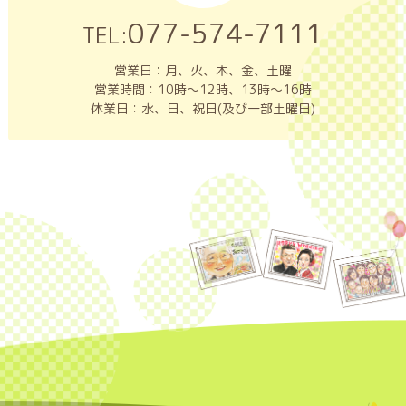
077-574-7111
TEL:
営業日：月、火、木、金、土曜
営業時間：10時～12時、13時～16時
休業日：水、日、祝日(及び一部土曜日)