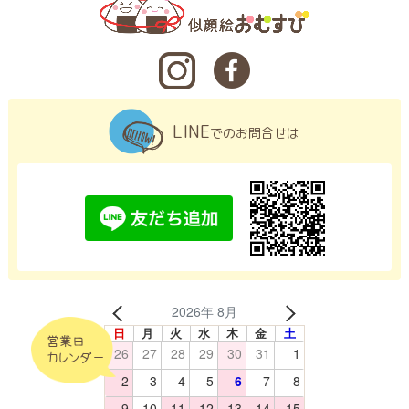
LINE
でのお問合せは
2026年 8月
日
月
火
水
木
金
土
営業日
26
27
28
29
30
31
1
カレンダー
2
3
4
5
6
7
8
9
10
11
12
13
14
15