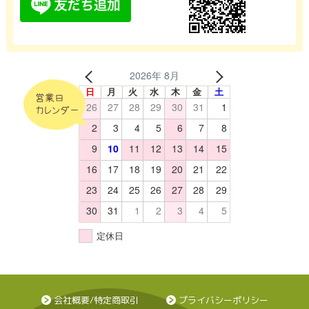
2026年 8月
日
月
火
水
木
金
土
営業日
26
27
28
29
30
31
1
カレンダー
2
3
4
5
6
7
8
9
10
11
12
13
14
15
16
17
18
19
20
21
22
23
24
25
26
27
28
29
30
31
1
2
3
4
5
定休日
会社概要/特定商取引
プライバシーポリシー