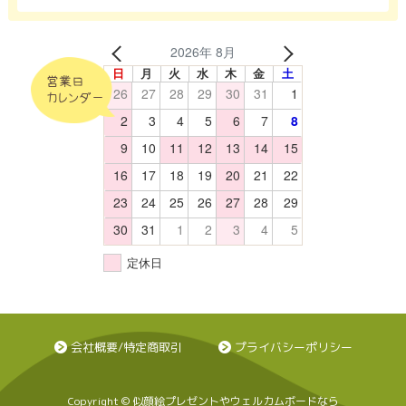
2026年 8月
日
月
火
水
木
金
土
営業日
26
27
28
29
30
31
1
カレンダー
2
3
4
5
6
7
8
9
10
11
12
13
14
15
16
17
18
19
20
21
22
23
24
25
26
27
28
29
30
31
1
2
3
4
5
定休日
会社概要/特定商取引
プライバシーポリシー
Copyright © 似顔絵プレゼントやウェルカムボードなら