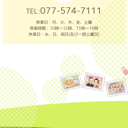
077-574-7111
TEL:
営業日：月、火、木、金、土曜
営業時間：10時～12時、13時～16時
休業日：水、日、祝日(及び一部土曜日)