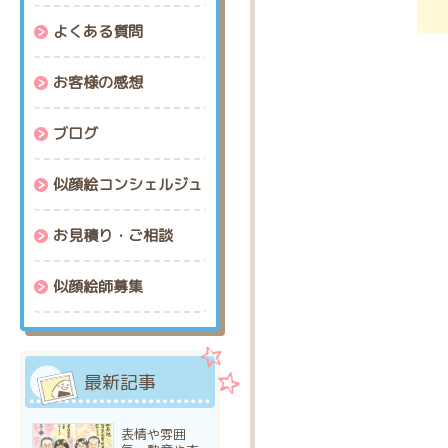
よくある質問
お客様の感想
ブログ
似顔絵コンシェルジュ
お見積り・ご相談
似顔絵師募集
最新記事
表情や雰囲