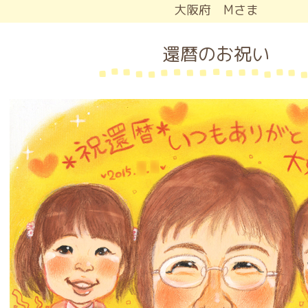
大阪府 Mさま
還暦のお祝い