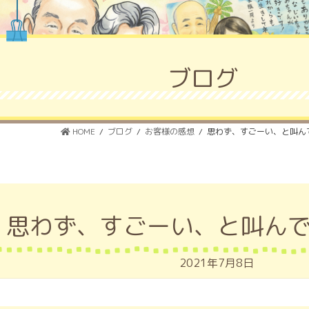
ブログ
HOME
ブログ
お客様の感想
思わず、すごーい、と叫ん
思わず、すごーい、と叫ん
2021年7月8日