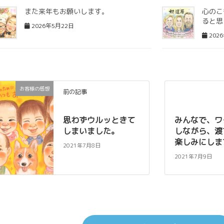
また来年もお願いします。
心のこ
ると思
2026年5月22日
202
お客様の感想
前の記事
思わずウルッときて
みんなで、ワ
しまいました。
しながら、渡
楽しみにしま
2021年7月8日
2021年7月9日